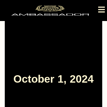
October 1, 2024