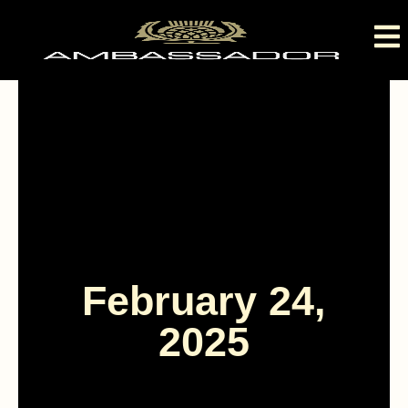
February 24,
2025