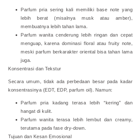
Parfum pria sering kali memiliki base note yang
lebih berat (misalnya musk atau amber),
membuatnya lebih tahan lama.
Parfum wanita cenderung lebih ringan dan cepat
menguap, karena dominasi floral atau fruity note,
meski parfum berkarakter oriental bisa tahan lama
juga.
Konsentrasi dan Tekstur
Secara umum, tidak ada perbedaan besar pada kadar
konsentrasinya (EDT, EDP, parfum oil). Namun:
Parfum pria kadang terasa lebih “kering” dan
hangat di kulit.
Parfum wanita terasa lebih lembut dan creamy,
terutama pada fase dry-down.
Tujuan dan Kesan Emosional