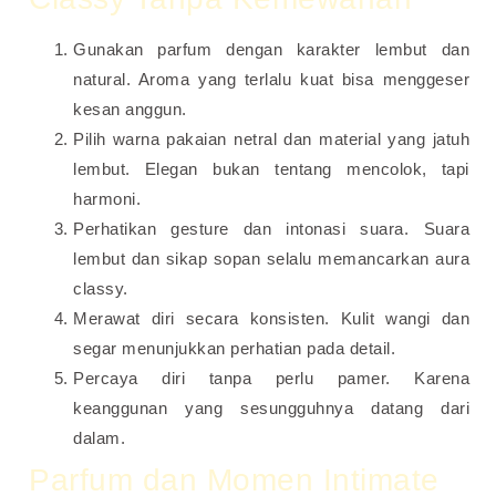
Gunakan parfum dengan karakter lembut dan
natural. Aroma yang terlalu kuat bisa menggeser
kesan anggun.
Pilih warna pakaian netral dan material yang jatuh
lembut. Elegan bukan tentang mencolok, tapi
harmoni.
Perhatikan gesture dan intonasi suara. Suara
lembut dan sikap sopan selalu memancarkan aura
classy.
Merawat diri secara konsisten. Kulit wangi dan
segar menunjukkan perhatian pada detail.
Percaya diri tanpa perlu pamer. Karena
keanggunan yang sesungguhnya datang dari
dalam.
Parfum dan Momen Intimate