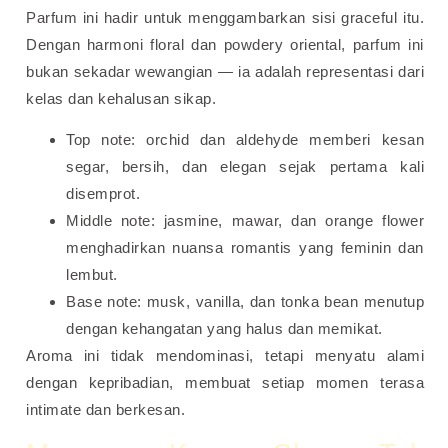
Parfum ini hadir untuk menggambarkan sisi graceful itu.
Dengan harmoni floral dan powdery oriental, parfum ini
bukan sekadar wewangian — ia adalah representasi dari
kelas dan kehalusan sikap.
Top note: orchid dan aldehyde memberi kesan
segar, bersih, dan elegan sejak pertama kali
disemprot.
Middle note: jasmine, mawar, dan orange flower
menghadirkan nuansa romantis yang feminin dan
lembut.
Base note: musk, vanilla, dan tonka bean menutup
dengan kehangatan yang halus dan memikat.
Aroma ini tidak mendominasi, tetapi menyatu alami
dengan kepribadian, membuat setiap momen terasa
intimate dan berkesan.