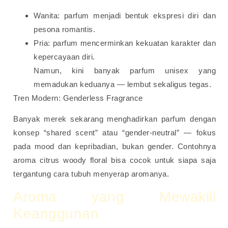
Wanita: parfum menjadi bentuk ekspresi diri dan
pesona romantis.
Pria: parfum mencerminkan kekuatan karakter dan
kepercayaan diri.
Namun, kini banyak parfum unisex yang
memadukan keduanya — lembut sekaligus tegas.
Tren Modern: Genderless Fragrance
Banyak merek sekarang menghadirkan parfum dengan
konsep “shared scent” atau “gender-neutral” — fokus
pada mood dan kepribadian, bukan gender. Contohnya
aroma citrus woody floral bisa cocok untuk siapa saja
tergantung cara tubuh menyerap aromanya.
Aroma yang Mewakili
Keanggunan