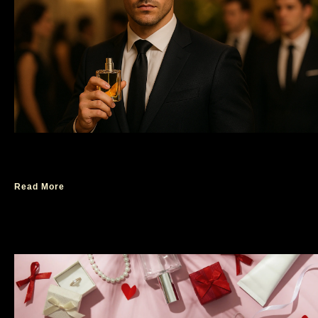
Parfum Favorit Anak Zaman Sekarang
Read More