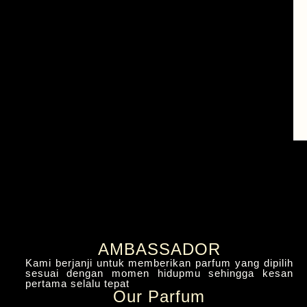
AMBASSADOR
Kami berjanji untuk memberikan parfum yang dipilih
sesuai dengan momen hidupmu sehingga kesan
pertama selalu tepat
Our Parfum