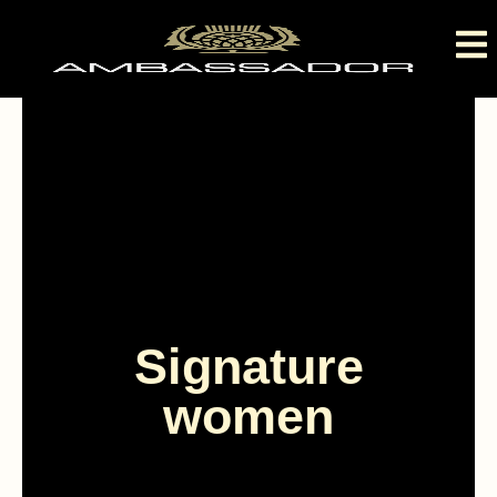
Signature
women