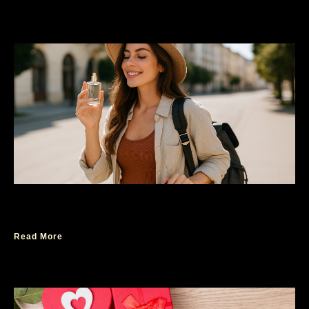
5 Aroma Parfum yang Cocok Buat Traveling
Read More