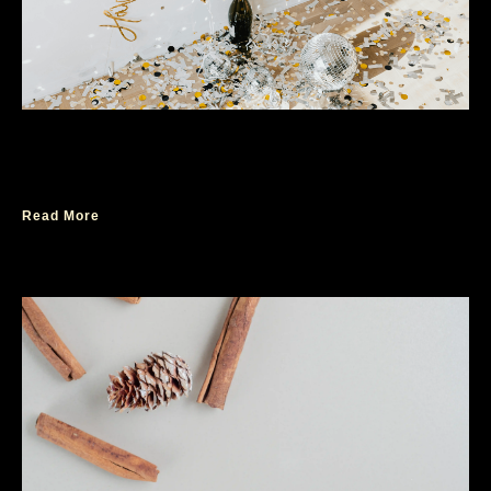
Merk Parfum yang Tahan Lama dan Fresh
untuk Tahun Baru 2025
Read More