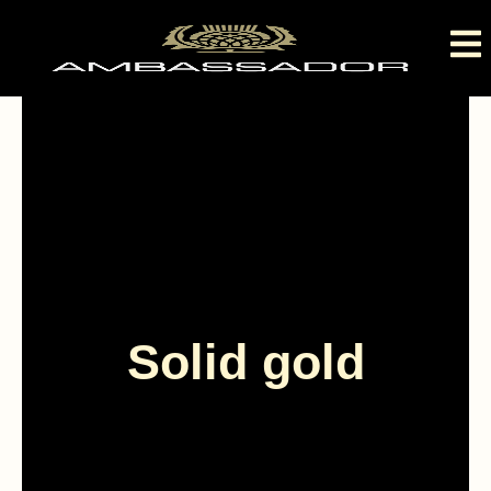
Solid gold