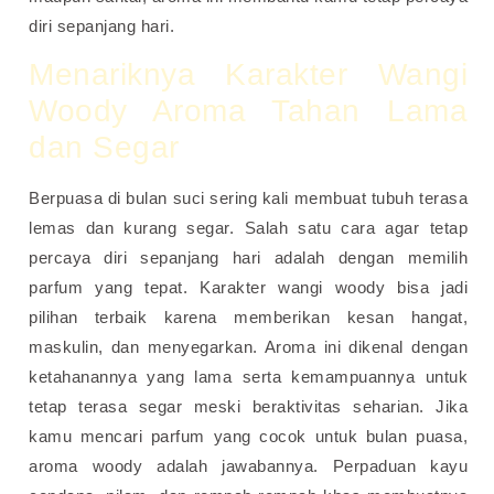
diri sepanjang hari.
Menariknya Karakter Wangi
Woody Aroma Tahan Lama
dan Segar
Berpuasa di bulan suci sering kali membuat tubuh terasa
lemas dan kurang segar. Salah satu cara agar tetap
percaya diri sepanjang hari adalah dengan memilih
parfum yang tepat. Karakter wangi woody bisa jadi
pilihan terbaik karena memberikan kesan hangat,
maskulin, dan menyegarkan. Aroma ini dikenal dengan
ketahanannya yang lama serta kemampuannya untuk
tetap terasa segar meski beraktivitas seharian.
Jika
kamu mencari parfum yang cocok untuk bulan puasa,
aroma woody adalah jawabannya. Perpaduan kayu