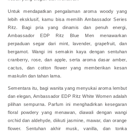
Untuk mendapatkan pengalaman aroma woody yang
lebih eksklusif, kamu bisa memilih Ambassador Series
Ritz. Bagi pria yang dinamis dan penuh energi,
Ambassador EDP Ritz Blue Men menawarkan
perpaduan segar dari mint, lavender, grapefruit, dan
bergamot. Wangi ini semakin kaya dengan sentuhan
cranberry, rose, dan apple, serta aroma dasar amber,
cactus, dan cotton flower yang memberikan kesan
maskulin dan tahan lama.
Sementara itu, bagi wanita yang menyukai aroma lembut
dan elegan, Ambassador EDP Ritz White Women adalah
pilihan sempurna. Parfum ini menghadirkan kesegaran
floral powdery yang menawan, diawali dengan wangi
orchid dan aldehyde, diikuti jasmine, mawar, dan orange
flower. Sentuhan akhir musk, vanilla, dan tonka