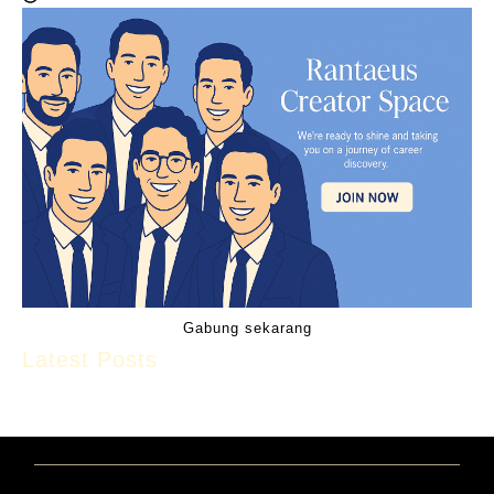
Gabung sekarang
Latest Posts