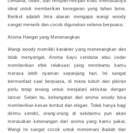
cendana, nilam, dan rempah-rempah khas membuatnya
ideal untuk memberikan kesegaran yang tahan lama.
Berikut adalah lima alasan mengapa wangi woody
sangat menarik dan cocok digunakan selama berpuasa.
Aroma Hangat yang Menenangkan
Wangi woody memiliki karakter yang menenangkan dan
tidak menyengat. Aroma kayu cendana atau cedar
memberikan efek relaksasi yang membantu kamu
merasa lebih nyaman sepanjang hari. Ini sangat
bermanfaat saat berpuasa, di mana tubuh dan pikiran
perlu tetap tenang untuk menjalani aktivitas dengan
lancar.
Selain itu, kehangatan dari aroma woody bisa
memberikan kesan lembut dan elegan. Tidak hanya bagi
dirimu sendiri, orang-orang di sekitarmu pun akan
merasakan ketenangan dari aroma yang kamu pakai.
Wangi ini sangat cocok untuk menemani ibadah dan