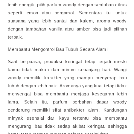
lebih energik, pilih parfum woody dengan sentuhan citrus
seperti lemon atau bergamot. Sementara itu, untuk
suasana yang lebih santai dan kalem, aroma woody
dengan tambahan vanilla atau amber bisa jadi pilihan
terbaik.
Membantu Mengontrol Bau Tubuh Secara Alami
Saat berpuasa, produksi keringat tetap terjadi meski
kamu tidak makan dan minum sepanjang hari. Wangi
woody memiliki karakter yang mampu menyerap bau
tubuh dengan lebih baik. Aromanya yang kuat tetapi tidak
menyengat bisa membantu menjaga kesegaran lebih
lama.
Selain itu, parfum berbahan dasar woody
cenderung memiliki sifat antibakteri alami. Kandungan
minyak esensial dari kayu tertentu bisa membantu
mengurangi bau tidak sedap akibat keringat, sehingga