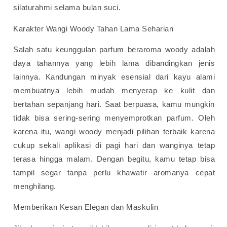
silaturahmi selama bulan suci.
Karakter Wangi Woody Tahan Lama Seharian
Salah satu keunggulan parfum beraroma woody adalah
daya tahannya yang lebih lama dibandingkan jenis
lainnya. Kandungan minyak esensial dari kayu alami
membuatnya lebih mudah menyerap ke kulit dan
bertahan sepanjang hari.
Saat berpuasa, kamu mungkin
tidak bisa sering-sering menyemprotkan parfum. Oleh
karena itu, wangi woody menjadi pilihan terbaik karena
cukup sekali aplikasi di pagi hari dan wanginya tetap
terasa hingga malam. Dengan begitu, kamu tetap bisa
tampil segar tanpa perlu khawatir aromanya cepat
menghilang.
Memberikan Kesan Elegan dan Maskulin