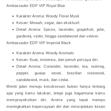
Ambassador EDP VIP Royal Blue
Karakter Aroma: Woody Floral Musk
Kesan: Mewah, segar, dan eksklusif.
Detail Aroma: Spices, lavender, grapefruit, jahe,
gardenia, violet, hingga sandalwood dan vetiver.
Ambassador EDP VIP Imperial Black
Karakter Aroma: Woody Aromatic
Kesan: Kuat, misterius, dan penuh percaya diri.
Detail Aroma: Coriander, lavender, tea, nutmeg,
pepper, guaiac wood, brazilian rosewood,
sandalwood, musk, dan cedar.
Meniti jalan menuju kesuksesan bukan hanya tentang
apa yang kamu lakukan, tetapi juga bagaimana kamu
memproyeksikan diri. Aroma yang tepat mampu
meningkatkan kepercayaan diri dan menciptakan kesan