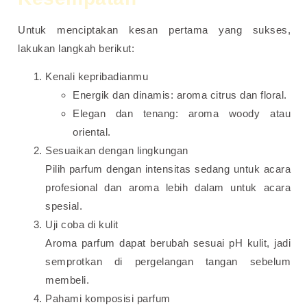
Untuk menciptakan kesan pertama yang sukses,
lakukan langkah berikut:
Kenali kepribadianmu
Energik dan dinamis: aroma citrus dan floral.
Elegan dan tenang: aroma woody atau
oriental.
Sesuaikan dengan lingkungan
Pilih parfum dengan intensitas sedang untuk acara
profesional dan aroma lebih dalam untuk acara
spesial.
Uji coba di kulit
Aroma parfum dapat berubah sesuai pH kulit, jadi
semprotkan di pergelangan tangan sebelum
membeli.
Pahami komposisi parfum