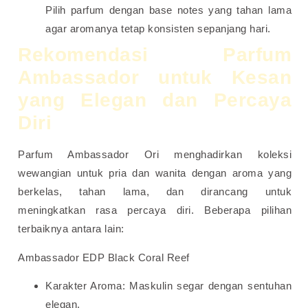
Pilih parfum dengan base notes yang tahan lama
agar aromanya tetap konsisten sepanjang hari.
Rekomendasi Parfum
Ambassador untuk Kesan
yang Elegan dan Percaya
Diri
Parfum Ambassador Ori menghadirkan koleksi
wewangian untuk pria dan wanita dengan aroma yang
berkelas, tahan lama, dan dirancang untuk
meningkatkan rasa percaya diri. Beberapa pilihan
terbaiknya antara lain:
Ambassador EDP Black Coral Reef
Karakter Aroma: Maskulin segar dengan sentuhan
elegan.