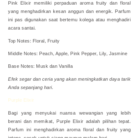
Pink Elixir memiliki perpaduan aroma fruity dan floral
yang menghadirkan kesan anggun dan energik. Parfum
ini pas digunakan saat bertemu kolega atau menghadiri
acara santai.
Top Notes: Floral, Fruity
Middle Notes: Peach, Apple, Pink Pepper, Lily, Jasmine
Base Notes: Musk dan Vanilla
Efek segar dan ceria yang akan meningkatkan daya tarik
Anda sepanjang hari.
Purple Elixir
Bagi yang menyukai nuansa wewangian yang lebih
berani dan memikat, Purple Elixir adalah pilihan tepat.
Parfum ini menghadirkan aroma floral dan fruity yang
intens, cocok untuk siang maupun malam hari.