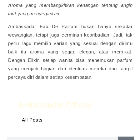
Aroma yang membangkitkan kenangan tentang angin
laut yang menyegarkan.
Ambassador Eau De Parfum bukan hanya sekadar
wewangian, tetapi juga cerminan kepribadian. Jadi, tak
perlu ragu memilih varian yang sesuai dengan dirimu
baik itu aroma yang segar, elegan, atau memikat.
Dengan Elixir, setiap wanita bisa menemukan parfum
yang menjadi bagian dari identitas mereka dan tampil
percaya diri dalam setiap kesempatan.
Ambassador Official
All Posts