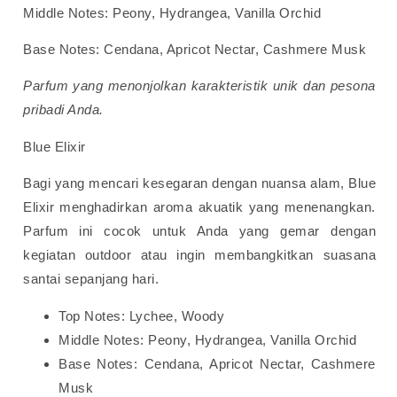
Middle Notes: Peony, Hydrangea, Vanilla Orchid
Base Notes: Cendana, Apricot Nectar, Cashmere Musk
Parfum yang menonjolkan karakteristik unik dan pesona
pribadi Anda.
Blue Elixir
Bagi yang mencari kesegaran dengan nuansa alam, Blue
Elixir menghadirkan aroma akuatik yang menenangkan.
Parfum ini cocok untuk Anda yang gemar dengan
kegiatan outdoor atau ingin membangkitkan suasana
santai sepanjang hari.
Top Notes: Lychee, Woody
Middle Notes: Peony, Hydrangea, Vanilla Orchid
Base Notes: Cendana, Apricot Nectar, Cashmere
Musk