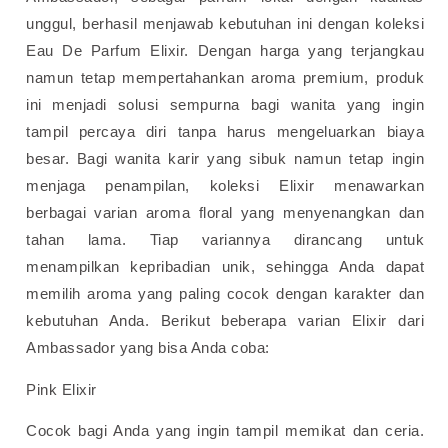
unggul, berhasil menjawab kebutuhan ini dengan koleksi
Eau De Parfum Elixir. Dengan harga yang terjangkau
namun tetap mempertahankan aroma premium, produk
ini menjadi solusi sempurna bagi wanita yang ingin
tampil percaya diri tanpa harus mengeluarkan biaya
besar. Bagi wanita karir yang sibuk namun tetap ingin
menjaga penampilan, koleksi Elixir menawarkan
berbagai varian aroma floral yang menyenangkan dan
tahan lama. Tiap variannya dirancang untuk
menampilkan kepribadian unik, sehingga Anda dapat
memilih aroma yang paling cocok dengan karakter dan
kebutuhan Anda. Berikut beberapa varian Elixir dari
Ambassador yang bisa Anda coba:
Pink Elixir
Cocok bagi Anda yang ingin tampil memikat dan ceria.