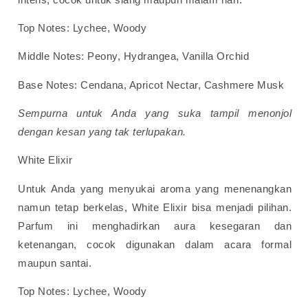
Top Notes: Lychee, Woody
Middle Notes: Peony, Hydrangea, Vanilla Orchid
Base Notes: Cendana, Apricot Nectar, Cashmere Musk
Sempurna untuk Anda yang suka tampil menonjol
dengan kesan yang tak terlupakan.
White Elixir
Untuk Anda yang menyukai aroma yang menenangkan
namun tetap berkelas, White Elixir bisa menjadi pilihan.
Parfum ini menghadirkan aura kesegaran dan
ketenangan, cocok digunakan dalam acara formal
maupun santai.
Top Notes: Lychee, Woody