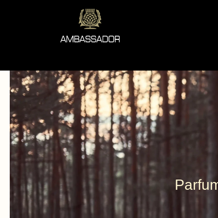
Parfum