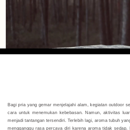
Bagi pria yang gemar menjelajahi alam, kegiatan outdoor 
cara untuk menemukan kebebasan. Namun, aktivitas luar 
menjadi tantangan tersendiri. Terlebih lagi, aroma tubuh 
mengganggu rasa percaya diri karena aroma tidak sedap. 