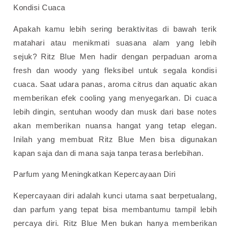
Kondisi Cuaca
Apakah kamu lebih sering beraktivitas di bawah terik
matahari atau menikmati suasana alam yang lebih
sejuk? Ritz Blue Men hadir dengan perpaduan aroma
fresh dan woody yang fleksibel untuk segala kondisi
cuaca.
Saat udara panas, aroma citrus dan aquatic akan
memberikan efek cooling yang menyegarkan. Di cuaca
lebih dingin, sentuhan woody dan musk dari base notes
akan memberikan nuansa hangat yang tetap elegan.
Inilah yang membuat Ritz Blue Men bisa digunakan
kapan saja dan di mana saja tanpa terasa berlebihan.
Parfum yang Meningkatkan Kepercayaan Diri
Kepercayaan diri adalah kunci utama saat berpetualang,
dan parfum yang tepat bisa membantumu tampil lebih
percaya diri. Ritz Blue Men bukan hanya memberikan