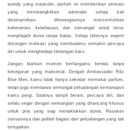
woody yang maskulin, parfum ini memberikan sensasi
yang membangkitkan adrenalin setiap kali
disemprotkan.
Wewangiannya mencerminkan
keberanian, kebebasan, dan semangat untuk terus
menjelajahi dunia tanpa batas. Setiap tetesnya seperti
dorongan motivasi yang membuatmu semakin percaya
diri untuk menghadapi tantangan baru.
Jangan biarkan momen berhargamu berlalu tanpa
kesegaran yang maksimal. Dengan Ambassador Ritz
Blue Men, kamu tidak hanya sekedar memakai parfum,
tetapi juga membawa semangat petualangan kemanapun
kamu pergi.
Saatnya tampil berani, percaya diri, dan
selalu segar dengan wewangian yang dirancang khusus
untuk pria yang siap menaklukkan dunia. Rasakan
sensasinya dan jadilah bagian dari petualangan yang tak
terlupakan.