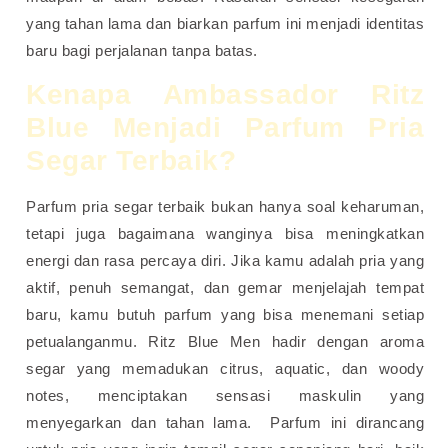
yang tahan lama dan biarkan parfum ini menjadi identitas
baru bagi perjalanan tanpa batas.
Kenapa Ambassador Ritz
Blue Menjadi Parfum Pria
Segar Terbaik?
Parfum pria segar terbaik bukan hanya soal keharuman,
tetapi juga bagaimana wanginya bisa meningkatkan
energi dan rasa percaya diri. Jika kamu adalah pria yang
aktif, penuh semangat, dan gemar menjelajah tempat
baru, kamu butuh parfum yang bisa menemani setiap
petualanganmu. Ritz Blue Men hadir dengan aroma
segar yang memadukan citrus, aquatic, dan woody
notes, menciptakan sensasi maskulin yang
menyegarkan dan tahan lama.
Parfum ini dirancang