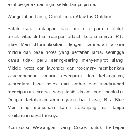
aktif bergerak dan ingin selalu tampil prima.
Wangi Tahan Lama, Cocok untuk Aktivitas Outdoor
Salah satu tantangan saat memilih parfum untuk
beraktivitas di luar ruangan adalah ketahanannya. Ritz
Blue Men diformulasikan dengan campuran aroma
middle dan base notes yang bertahan lama, sehingga
kamu tidak perlu sering-sering menyemprot ulang.
Middle notes dari lavender dan rosemary memberikan
keseimbangan antara kesegaran dan kehangatan,
sementara base notes dari amber dan sandalwood
menciptakan aroma yang lebih dalam dan maskulin.
Dengan ketahanan aroma yang luar biasa, Ritz Blue
Men siap menemani kamu sepanjang hari tanpa
kehilangan daya tariknya.
Komposisi Wewangian yang Cocok untuk Berbagai