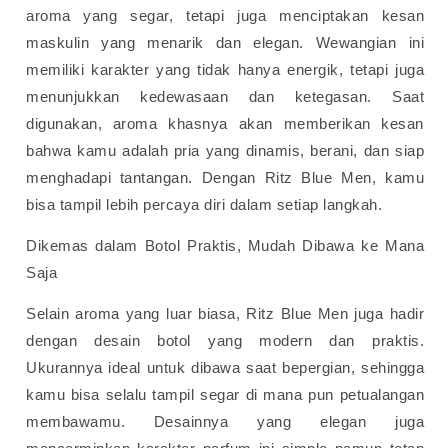
aroma yang segar, tetapi juga menciptakan kesan
maskulin yang menarik dan elegan.
Wewangian ini
memiliki karakter yang tidak hanya energik, tetapi juga
menunjukkan kedewasaan dan ketegasan. Saat
digunakan, aroma khasnya akan memberikan kesan
bahwa kamu adalah pria yang dinamis, berani, dan siap
menghadapi tantangan. Dengan Ritz Blue Men, kamu
bisa tampil lebih percaya diri dalam setiap langkah.
Dikemas dalam Botol Praktis, Mudah Dibawa ke Mana
Saja
Selain aroma yang luar biasa, Ritz Blue Men juga hadir
dengan desain botol yang modern dan praktis.
Ukurannya ideal untuk dibawa saat bepergian, sehingga
kamu bisa selalu tampil segar di mana pun petualangan
membawamu.
Desainnya yang elegan juga