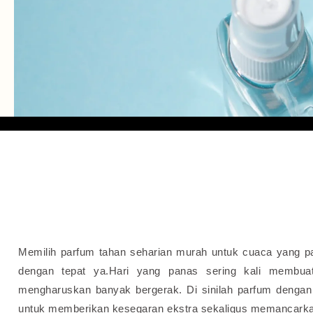
Memilih parfum tahan seharian murah untuk cuaca yang pa
dengan tepat ya.Hari yang panas sering kali membua
mengharuskan banyak bergerak. Di sinilah parfum dengan 
untuk memberikan kesegaran ekstra sekaligus memancarkan 