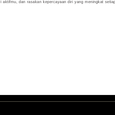
aktifmu, dan rasakan kepercayaan diri yang meningkat setiap