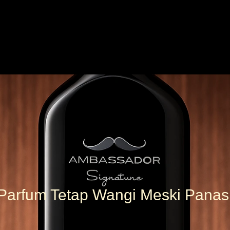
Parfum Tetap Wangi Meski Panas