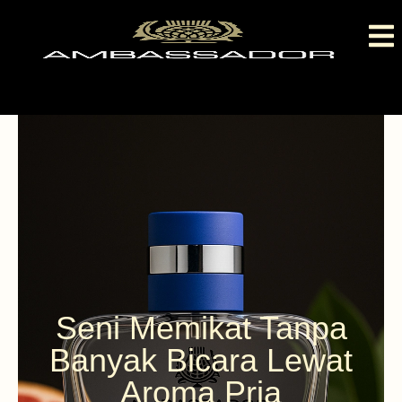
Seni Memikat Tanpa
Banyak Bicara Lewat
Aroma Pria