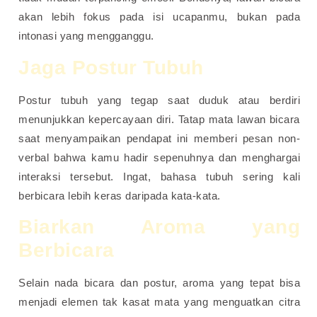
akan lebih fokus pada isi ucapanmu, bukan pada
intonasi yang mengganggu.
Jaga Postur Tubuh
Postur tubuh yang tegap saat duduk atau berdiri
menunjukkan kepercayaan diri. Tatap mata lawan bicara
saat menyampaikan pendapat ini memberi pesan non-
verbal bahwa kamu hadir sepenuhnya dan menghargai
interaksi tersebut. Ingat, bahasa tubuh sering kali
berbicara lebih keras daripada kata-kata.
Biarkan Aroma yang
Berbicara
Selain nada bicara dan postur, aroma yang tepat bisa
menjadi elemen tak kasat mata yang menguatkan citra