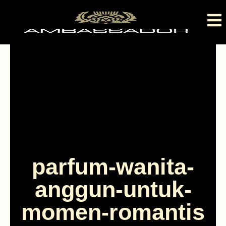
parfum-wanita-
anggun-untuk-
momen-romantis