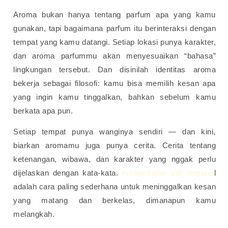
Aroma bukan hanya tentang parfum apa yang kamu
gunakan, tapi bagaimana parfum itu berinteraksi dengan
tempat yang kamu datangi. Setiap lokasi punya karakter,
dan aroma parfummu akan menyesuaikan “bahasa”
lingkungan tersebut. Dan disinilah identitas aroma
bekerja sebagai filosofi: kamu bisa memilih kesan apa
yang ingin kamu tinggalkan, bahkan sebelum kamu
berkata apa pun.
Setiap tempat punya wanginya sendiri — dan kini,
biarkan aromamu juga punya cerita. Cerita tentang
ketenangan, wibawa, dan karakter yang nggak perlu
dijelaskan dengan kata-kata.
Ambassador VIP Imperia
l
adalah cara paling sederhana untuk meninggalkan kesan
yang matang dan berkelas, dimanapun kamu
melangkah.