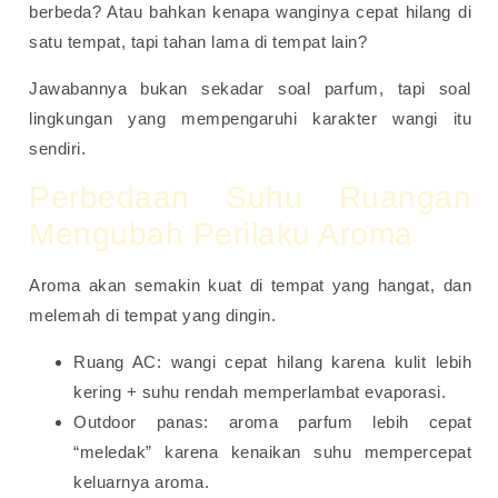
berbeda? Atau bahkan kenapa wanginya cepat hilang di
satu tempat, tapi tahan lama di tempat lain?
Jawabannya bukan sekadar soal parfum, tapi soal
lingkungan yang mempengaruhi karakter wangi itu
sendiri.
Perbedaan Suhu Ruangan
Mengubah Perilaku Aroma
Aroma akan semakin kuat di tempat yang hangat, dan
melemah di tempat yang dingin.
Ruang AC: wangi cepat hilang karena kulit lebih
kering + suhu rendah memperlambat evaporasi.
Outdoor panas: aroma parfum lebih cepat
“meledak” karena kenaikan suhu mempercepat
keluarnya aroma.