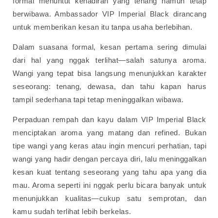
formal menuntut kehadiran yang tenang namun tetap
berwibawa. Ambassador VIP Imperial Black dirancang
untuk memberikan kesan itu tanpa usaha berlebihan.
Dalam suasana formal, kesan pertama sering dimulai
dari hal yang nggak terlihat—salah satunya aroma.
Wangi yang tepat bisa langsung menunjukkan karakter
seseorang: tenang, dewasa, dan tahu kapan harus
tampil sederhana tapi tetap meninggalkan wibawa.
Perpaduan rempah dan kayu dalam VIP Imperial Black
menciptakan aroma yang matang dan refined. Bukan
tipe wangi yang keras atau ingin mencuri perhatian, tapi
wangi yang hadir dengan percaya diri, lalu meninggalkan
kesan kuat tentang seseorang yang tahu apa yang dia
mau. Aroma seperti ini nggak perlu bicara banyak untuk
menunjukkan kualitas—cukup satu semprotan, dan
kamu sudah terlihat lebih berkelas.