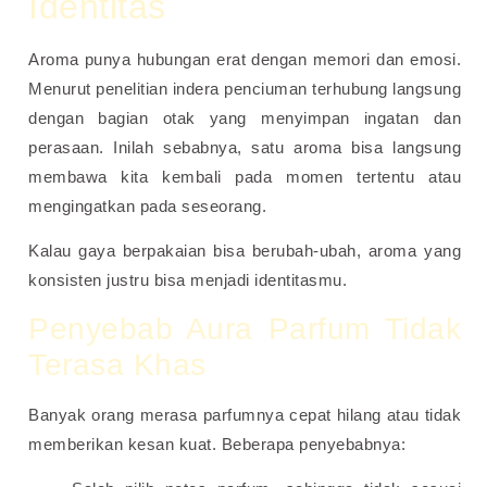
Identitas
Aroma punya hubungan erat dengan memori dan emosi.
Menurut penelitian indera penciuman terhubung langsung
dengan bagian otak yang menyimpan ingatan dan
perasaan. Inilah sebabnya, satu aroma bisa langsung
membawa kita kembali pada momen tertentu atau
mengingatkan pada seseorang.
Kalau gaya berpakaian bisa berubah-ubah, aroma yang
konsisten justru bisa menjadi identitasmu.
Penyebab Aura Parfum Tidak
Terasa Khas
Banyak orang merasa parfumnya cepat hilang atau tidak
memberikan kesan kuat. Beberapa penyebabnya: