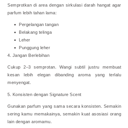
Semprotkan di area dengan sirkulasi darah hangat agar
parfum lebih tahan lama:
Pergelangan tangan
Belakang telinga
Leher
Punggung leher
4. Jangan Berlebihan
Cukup 2–3 semprotan. Wangi subtil justru membuat
kesan lebih elegan dibanding aroma yang terlalu
menyengat.
5. Konsisten dengan Signature Scent
Gunakan parfum yang sama secara konsisten. Semakin
sering kamu memakainya, semakin kuat asosiasi orang
lain dengan aromamu.