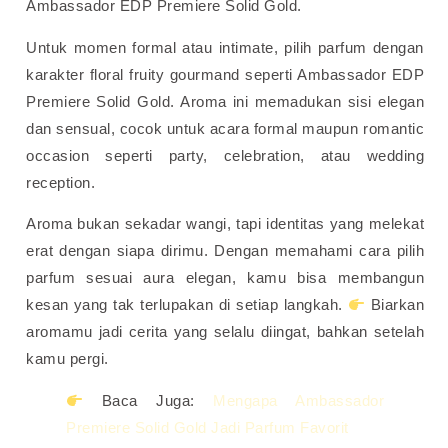
Ambassador EDP Premiere Solid Gold.
Untuk momen formal atau intimate, pilih parfum dengan
karakter floral fruity gourmand seperti Ambassador EDP
Premiere Solid Gold. Aroma ini memadukan sisi elegan
dan sensual, cocok untuk acara formal maupun romantic
occasion seperti party, celebration, atau wedding
reception.
Aroma bukan sekadar wangi, tapi identitas yang melekat
erat dengan siapa dirimu. Dengan memahami cara pilih
parfum sesuai aura elegan, kamu bisa membangun
kesan yang tak terlupakan di setiap langkah.
Biarkan
aromamu jadi cerita yang selalu diingat, bahkan setelah
kamu pergi.
Baca Juga:
Mengapa Ambassador
Premiere Solid Gold Jadi Parfum Favorit