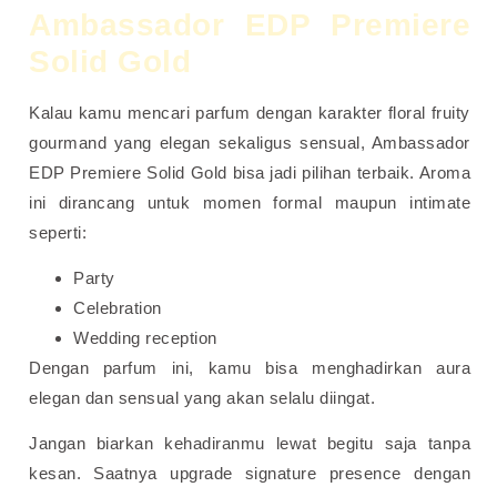
Ambassador EDP Premiere
Solid Gold
Kalau kamu mencari parfum dengan karakter floral fruity
gourmand yang elegan sekaligus sensual, Ambassador
EDP Premiere Solid Gold bisa jadi pilihan terbaik. Aroma
ini dirancang untuk momen formal maupun intimate
seperti:
Party
Celebration
Wedding reception
Dengan parfum ini, kamu bisa menghadirkan aura
elegan dan sensual yang akan selalu diingat.
Jangan biarkan kehadiranmu lewat begitu saja tanpa
kesan. Saatnya upgrade signature presence dengan