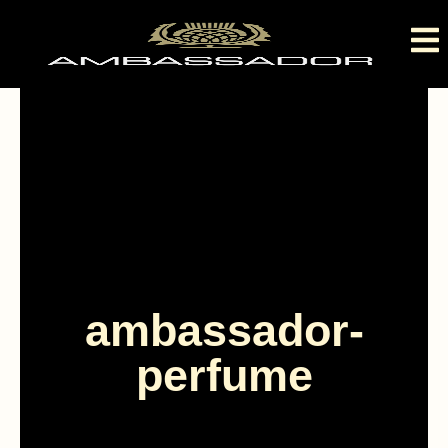
ambassador-
perfume