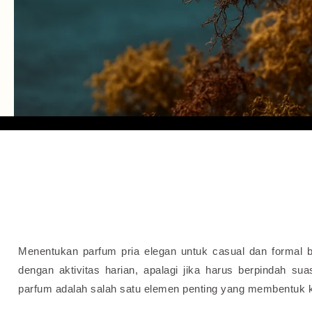
Menentukan parfum pria elegan untuk casual dan formal 
dengan aktivitas harian, apalagi jika harus berpindah su
parfum adalah salah satu elemen penting yang membentuk 