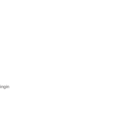
ingin